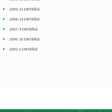
2009: 11 EINTRÄGE
2008: 14 EINTRÄGE
2007: 9 EINTRÄGE
2006: 10 EINTRÄGE
2005: 6 EINTRÄGE