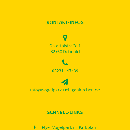
KONTAKT-INFOS
Ostertalstraße 1
32760 Detmold
05231 - 47439
Info@Vogelpark-Heiligenkirchen.de
SCHNELL-LINKS
Flyer Vogelpark m. Parkplan