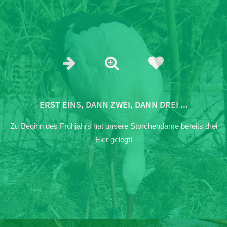
ERST EINS, DANN ZWEI, DANN DREI ...
Zu Beginn des Frühjahrs hat unsere Storchendame bereits drei
Eier gelegt!