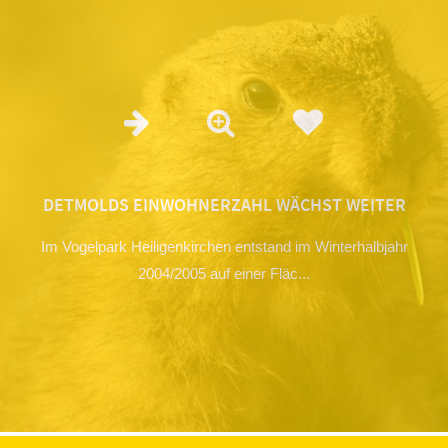
DETMOLDS EINWOHNERZAHL WÄCHST WEITER
Im Vogelpark Heiligenkirchen entstand im Winterhalbjahr
2004/2005 auf einer Fläc...