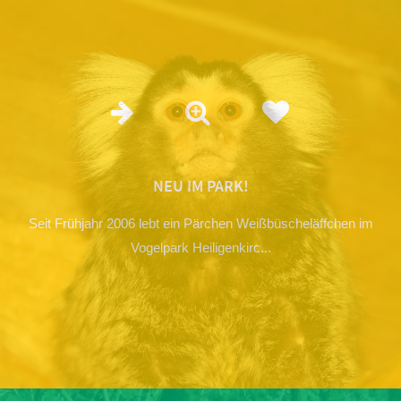
NEU IM PARK!
Seit Frühjahr 2006 lebt ein Pärchen Weißbüscheläffchen im
Vogelpark Heiligenkirc...