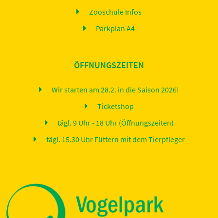
Zooschule Infos
Parkplan A4
ÖFFNUNGSZEITEN
Wir starten am 28.2. in die Saison 2026!
Ticketshop
tägl. 9 Uhr - 18 Uhr (Öffnungszeiten)
tägl. 15.30 Uhr Füttern mit dem Tierpfleger