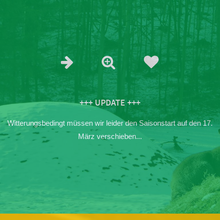
+++ UPDATE +++
Witterungsbedingt müssen wir leider den Saisonstart auf den 17.
März verschieben...