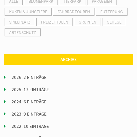
ALLE
BLUMENPARK
TIERPARK
PAPAGEIEN
KÜKEN & JUNGTIERE
FAHRRADTOUREN
FÜTTERUNG
SPIELPLATZ
FREIZEITIDEEN
GRUPPEN
GEHEGE
ARTENSCHUTZ
ARCHIVE
2026: 2 EINTRÄGE
2025: 17 EINTRÄGE
2024: 6 EINTRÄGE
2023: 9 EINTRÄGE
2022: 10 EINTRÄGE