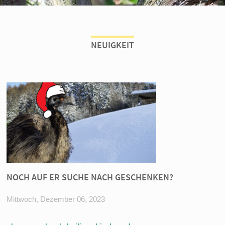
NEUIGKEIT
NOCH AUF ER SUCHE NACH GESCHENKEN?
Mittwoch, Dezember 06, 2023