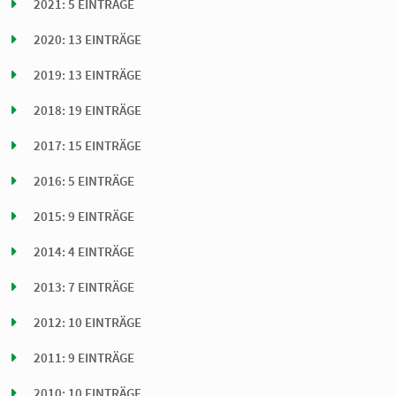
2021: 5 EINTRÄGE
2020: 13 EINTRÄGE
2019: 13 EINTRÄGE
2018: 19 EINTRÄGE
2017: 15 EINTRÄGE
2016: 5 EINTRÄGE
2015: 9 EINTRÄGE
2014: 4 EINTRÄGE
2013: 7 EINTRÄGE
2012: 10 EINTRÄGE
2011: 9 EINTRÄGE
2010: 10 EINTRÄGE