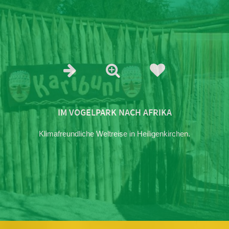
IM VOGELPARK NACH AFRIKA
Klimafreundliche Weltreise in Heiligenkirchen.