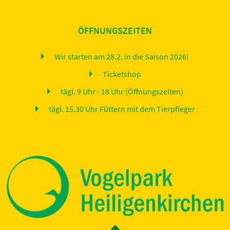
ÖFFNUNGSZEITEN
Wir starten am 28.2. in die Saison 2026!
Ticketshop
tägl. 9 Uhr - 18 Uhr (Öffnungszeiten)
tägl. 15.30 Uhr Füttern mit dem Tierpfleger