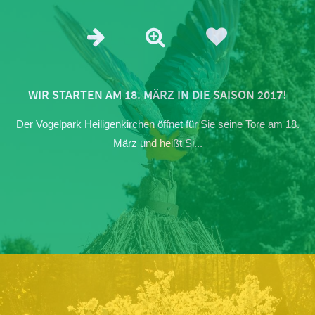
WIR STARTEN AM 18. MÄRZ IN DIE SAISON 2017!
Der Vogelpark Heiligenkirchen öffnet für Sie seine Tore am 18.
März und heißt Si...