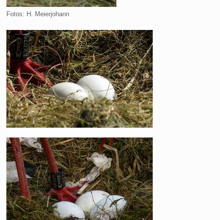
Fotos: H. Meierjohann