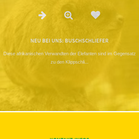
NEU BEI UNS: BUSCHSCHLIEFER
Diese afrikanischen Verwandten der Elefanten sind im Gegensatz
zu den Klippschli...