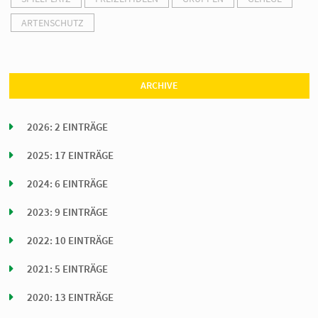
ARTENSCHUTZ
ARCHIVE
2026: 2 EINTRÄGE
2025: 17 EINTRÄGE
2024: 6 EINTRÄGE
2023: 9 EINTRÄGE
2022: 10 EINTRÄGE
2021: 5 EINTRÄGE
2020: 13 EINTRÄGE