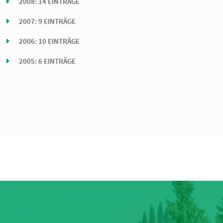
2008: 14 EINTRÄGE
2007: 9 EINTRÄGE
2006: 10 EINTRÄGE
2005: 6 EINTRÄGE