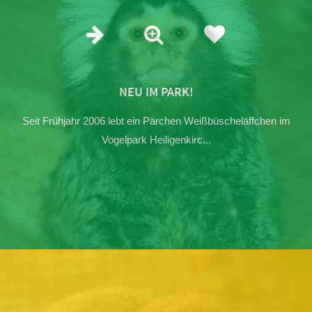
NEU IM PARK!
Seit Frühjahr 2006 lebt ein Pärchen Weißbüscheläffchen im
Vogelpark Heiligenkirc...