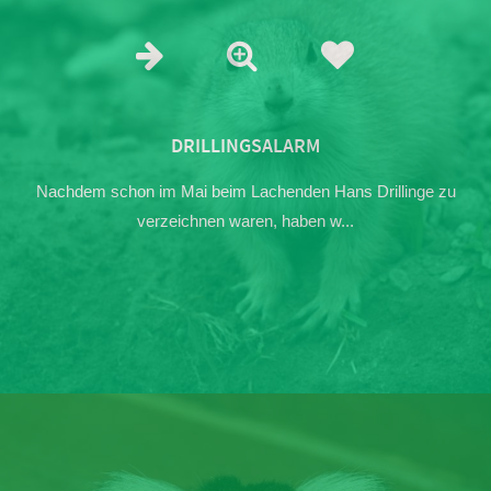
DRILLINGSALARM
Nachdem schon im Mai beim Lachenden Hans Drillinge zu
verzeichnen waren, haben w...