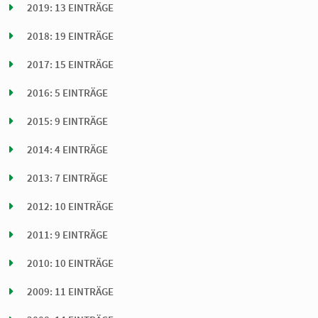
2019: 13 EINTRÄGE
2018: 19 EINTRÄGE
2017: 15 EINTRÄGE
2016: 5 EINTRÄGE
2015: 9 EINTRÄGE
2014: 4 EINTRÄGE
2013: 7 EINTRÄGE
2012: 10 EINTRÄGE
2011: 9 EINTRÄGE
2010: 10 EINTRÄGE
2009: 11 EINTRÄGE