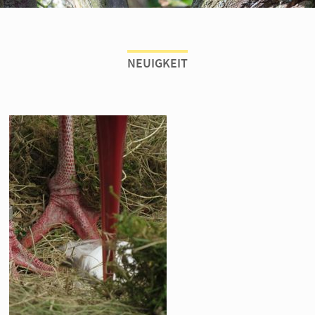
NEUIGKEIT