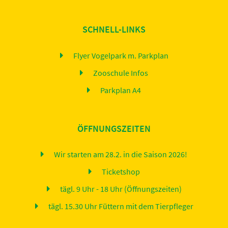
SCHNELL-LINKS
Flyer Vogelpark m. Parkplan
Zooschule Infos
Parkplan A4
ÖFFNUNGSZEITEN
Wir starten am 28.2. in die Saison 2026!
Ticketshop
tägl. 9 Uhr - 18 Uhr (Öffnungszeiten)
tägl. 15.30 Uhr Füttern mit dem Tierpfleger