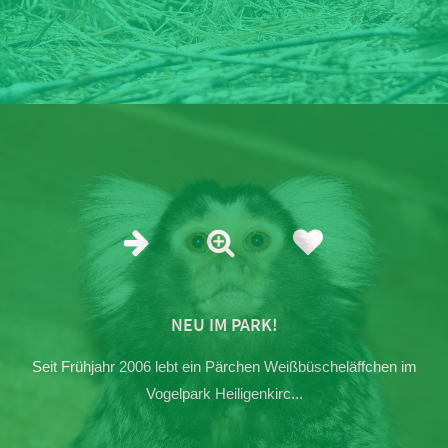
NEU IM PARK!
Seit Frühjahr 2006 lebt ein Pärchen Weißbüscheläffchen im
Vogelpark Heiligenkirc...