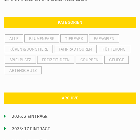
KATEGORIEN
ALLE
BLUMENPARK
TIERPARK
PAPAGEIEN
KÜKEN & JUNGTIERE
FAHRRADTOUREN
FÜTTERUNG
SPIELPLATZ
FREIZEITIDEEN
GRUPPEN
GEHEGE
ARTENSCHUTZ
ARCHIVE
2026: 2 EINTRÄGE
2025: 17 EINTRÄGE