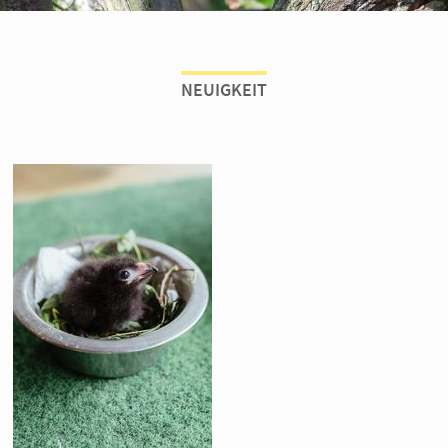
NEUIGKEIT