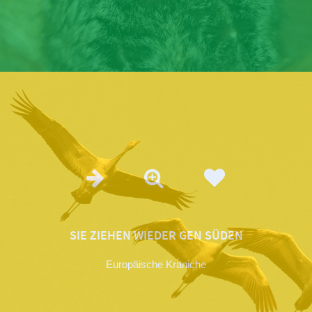
SIE ZIEHEN WIEDER GEN SÜDEN
Europäische Kraniche