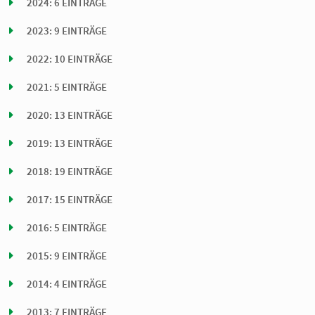
2024: 6 EINTRÄGE
2023: 9 EINTRÄGE
2022: 10 EINTRÄGE
2021: 5 EINTRÄGE
2020: 13 EINTRÄGE
2019: 13 EINTRÄGE
2018: 19 EINTRÄGE
2017: 15 EINTRÄGE
2016: 5 EINTRÄGE
2015: 9 EINTRÄGE
2014: 4 EINTRÄGE
2013: 7 EINTRÄGE