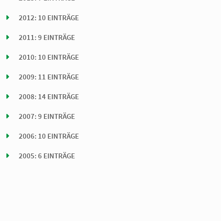
2012: 10 EINTRÄGE
2011: 9 EINTRÄGE
2010: 10 EINTRÄGE
2009: 11 EINTRÄGE
2008: 14 EINTRÄGE
2007: 9 EINTRÄGE
2006: 10 EINTRÄGE
2005: 6 EINTRÄGE