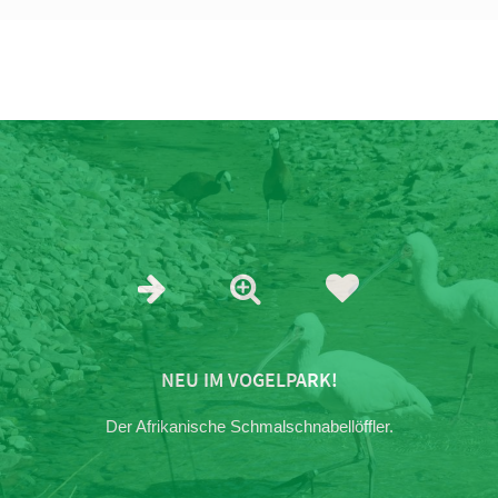
NEU IM VOGELPARK!
Der Afrikanische Schmalschnabellöffler.