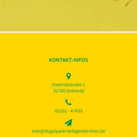
KONTAKT-INFOS
Ostertalstraße 1
32760 Detmold
05231 - 47439
Info@Vogelpark-Heiligenkirchen.de