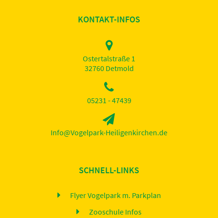
KONTAKT-INFOS
Ostertalstraße 1
32760 Detmold
05231 - 47439
Info@Vogelpark-Heiligenkirchen.de
SCHNELL-LINKS
Flyer Vogelpark m. Parkplan
Zooschule Infos