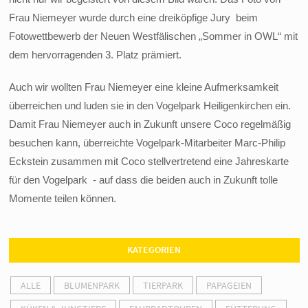
Frau Niemeyer wurde durch eine dreiköpfige Jury beim
Fotowettbewerb der Neuen Westfälischen „Sommer in OWL“ mit
dem hervorragenden 3. Platz prämiert.
Auch wir wollten Frau Niemeyer eine kleine Aufmerksamkeit
überreichen und luden sie in den Vogelpark Heiligenkirchen ein.
Damit Frau Niemeyer auch in Zukunft unsere Coco regelmäßig
besuchen kann, überreichte Vogelpark-Mitarbeiter Marc-Philip
Eckstein zusammen mit Coco stellvertretend eine Jahreskarte
für den Vogelpark - auf dass die beiden auch in Zukunft tolle
Momente teilen können.
KATEGORIEN
ALLE
BLUMENPARK
TIERPARK
PAPAGEIEN