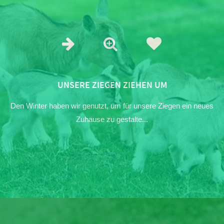
UNSERE ZIEGEN ZIEHEN UM
Den Winter haben wir genutzt, um für unsere Ziegen ein neues
Zuhause zu gestalte...