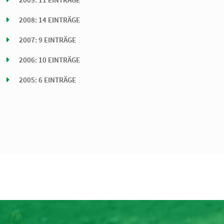
2008: 14 EINTRÄGE
2007: 9 EINTRÄGE
2006: 10 EINTRÄGE
2005: 6 EINTRÄGE