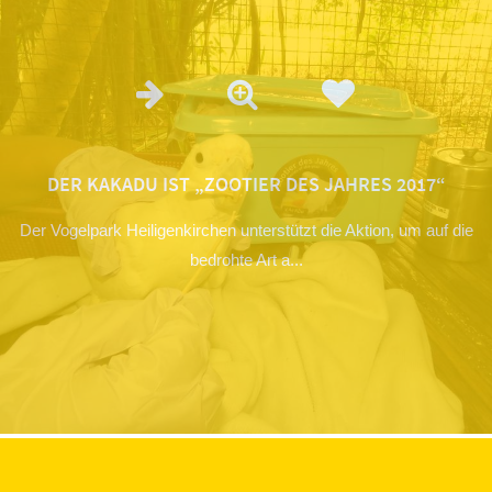
DER KAKADU IST „ZOOTIER DES JAHRES 2017“
Der Vogelpark Heiligenkirchen unterstützt die Aktion, um auf die
bedrohte Art a...