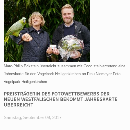
Marc-Philip Eckstein überreicht zusammen mit Coco stellvertretend eine
Jahreskarte für den Vogelpark Heiligenkirchen an Frau Niemeyer Foto:
Vogelpark Heiligenkirchen
PREISTRÄGERIN DES FOTOWETTBEWERBS DER
NEUEN WESTFÄLISCHEN BEKOMMT JAHRESKARTE
ÜBERREICHT
Samstag, September 09, 2017