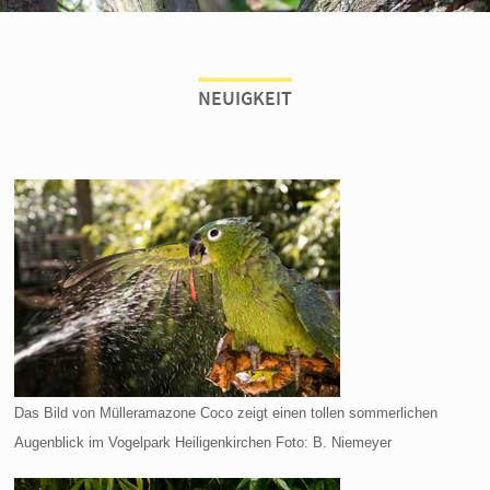
NEUIGKEIT
Das Bild von Mülleramazone Coco zeigt einen tollen sommerlichen
Augenblick im Vogelpark Heiligenkirchen Foto: B. Niemeyer