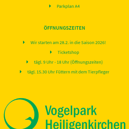
Parkplan A4
ÖFFNUNGSZEITEN
Wir starten am 28.2. in die Saison 2026!
Ticketshop
tägl. 9 Uhr - 18 Uhr (Öffnungszeiten)
tägl. 15.30 Uhr Füttern mit dem Tierpfleger