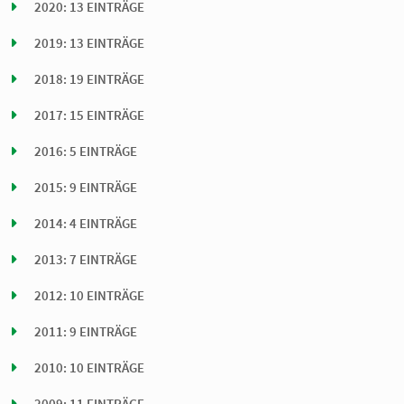
2020: 13 EINTRÄGE
2019: 13 EINTRÄGE
2018: 19 EINTRÄGE
2017: 15 EINTRÄGE
2016: 5 EINTRÄGE
2015: 9 EINTRÄGE
2014: 4 EINTRÄGE
2013: 7 EINTRÄGE
2012: 10 EINTRÄGE
2011: 9 EINTRÄGE
2010: 10 EINTRÄGE
2009: 11 EINTRÄGE