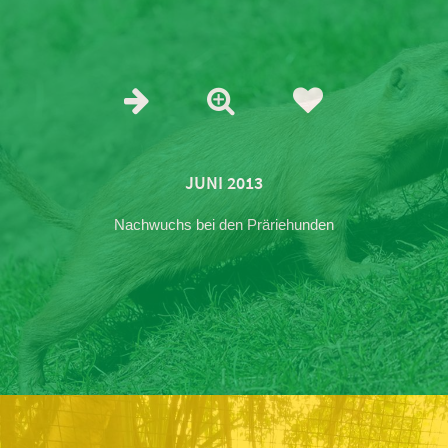
JUNI 2013
Nachwuchs bei den Präriehunden