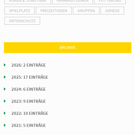
KÜKEN & JUNGTIERE
FAHRRADTOUREN
FÜTTERUNG
SPIELPLATZ
FREIZEITIDEEN
GRUPPEN
GEHEGE
ARTENSCHUTZ
ARCHIVE
2026: 2 EINTRÄGE
2025: 17 EINTRÄGE
2024: 6 EINTRÄGE
2023: 9 EINTRÄGE
2022: 10 EINTRÄGE
2021: 5 EINTRÄGE