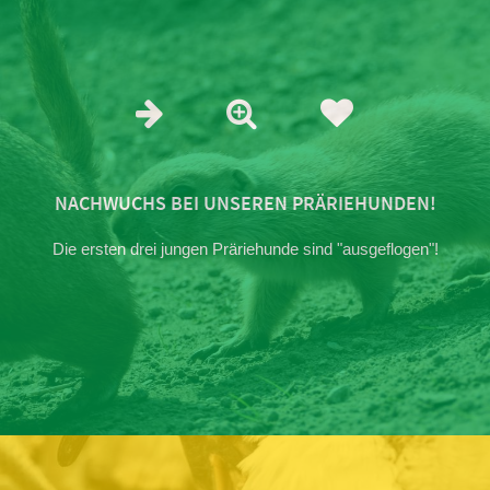
NACHWUCHS BEI UNSEREN PRÄRIEHUNDEN!
Die ersten drei jungen Präriehunde sind "ausgeflogen"!