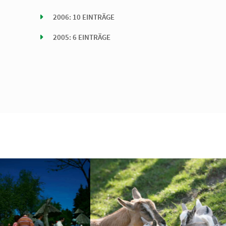
2006: 10 EINTRÄGE
2005: 6 EINTRÄGE
DENFREUNDLICH