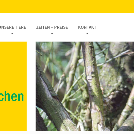
UNSERE TIERE
ZEITEN + PREISE
KONTAKT