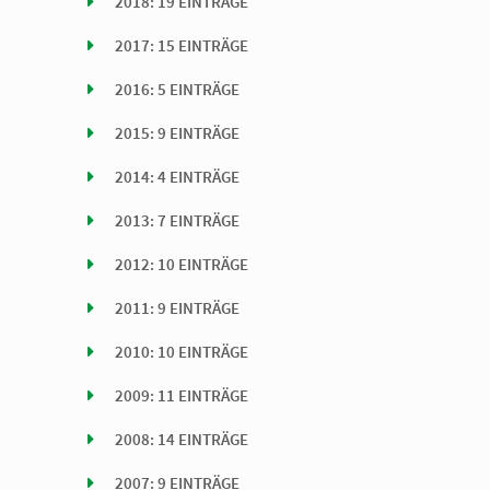
2018: 19 EINTRÄGE
2017: 15 EINTRÄGE
2016: 5 EINTRÄGE
2015: 9 EINTRÄGE
2014: 4 EINTRÄGE
2013: 7 EINTRÄGE
2012: 10 EINTRÄGE
2011: 9 EINTRÄGE
2010: 10 EINTRÄGE
2009: 11 EINTRÄGE
2008: 14 EINTRÄGE
2007: 9 EINTRÄGE