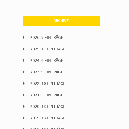
ARCHIVE
2026: 2 EINTRÄGE
2025: 17 EINTRÄGE
2024: 6 EINTRÄGE
2023: 9 EINTRÄGE
2022: 10 EINTRÄGE
2021: 5 EINTRÄGE
2020: 13 EINTRÄGE
2019: 13 EINTRÄGE