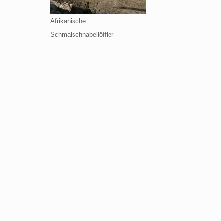
Afrikanische
Schmalschnabellöffler