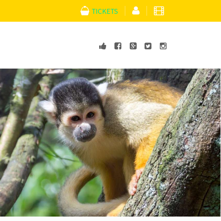
TICKETS