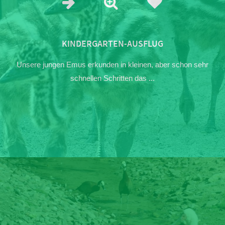
KINDERGARTEN-AUSFLUG
Unsere jungen Emus erkunden in kleinen, aber schon sehr
schnellen Schritten das ...