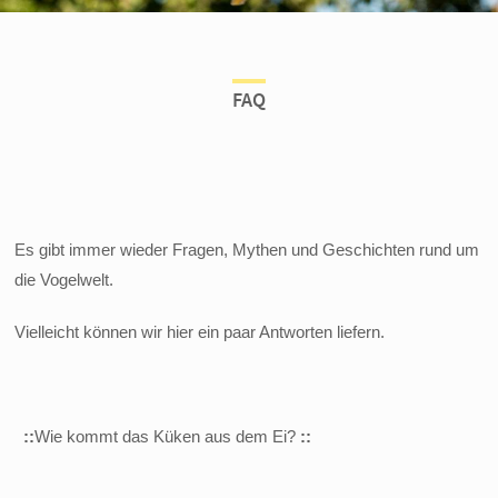
FAQ
Es gibt immer wieder Fragen, Mythen und Geschichten rund um
die Vogelwelt.
Vielleicht können wir hier ein paar Antworten liefern.
::
Wie kommt das Küken aus dem Ei?
::