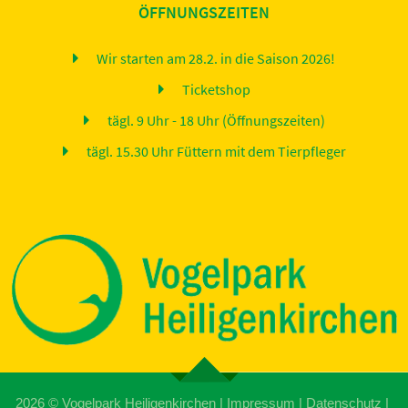
ÖFFNUNGSZEITEN
Wir starten am 28.2. in die Saison 2026!
Ticketshop
tägl. 9 Uhr - 18 Uhr (Öffnungszeiten)
tägl. 15.30 Uhr Füttern mit dem Tierpfleger
2026 ©
Vogelpark Heiligenkirchen
|
Impressum
|
Datenschutz
|