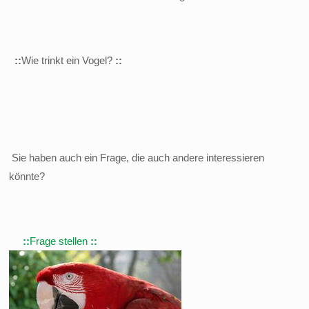
::
Wie trinkt ein Vogel?
::
Sie haben auch ein Frage, die auch andere interessieren
könnte?
::
Frage stellen
::