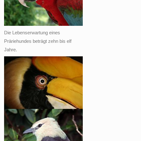
Die Lebenserwartung eines
Präriehundes beträgt zehn bis elf
Jahre.