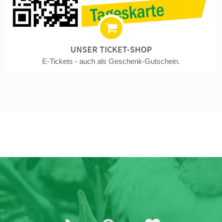
UNSER TICKET-SHOP
E-Tickets - auch als Geschenk-Gutschein.