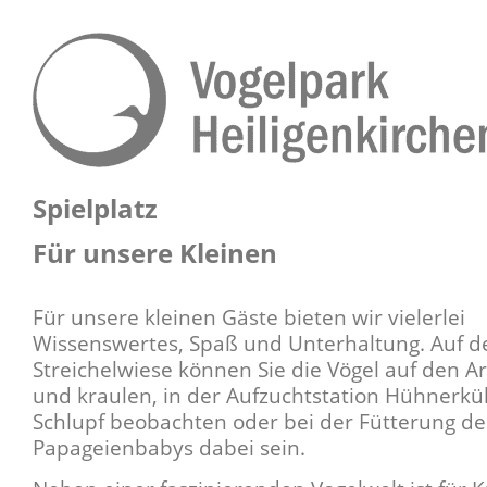
Spielplatz
Für unsere Kleinen
Für unsere kleinen Gäste bieten wir vielerlei
Wissenswertes, Spaß und Unterhaltung. Auf d
Streichelwiese können Sie die Vögel auf den
und kraulen, in der Aufzuchtstation Hühnerk
Schlupf beobachten oder bei der Fütterung de
Papageienbabys dabei sein.