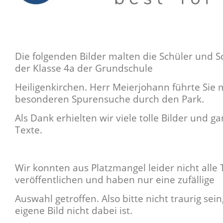
Die folgenden Bilder malten die Schüler und 
der Klasse 4a der Grundschule
Heiligenkirchen. Herr Meierjohann führte Sie 
besonderen Spurensuche durch den Park.
Als Dank erhielten wir viele tolle Bilder und ga
Texte.
Wir konnten aus Platzmangel leider nicht alle 
veröffentlichen und haben nur eine zufällige
Auswahl getroffen. Also bitte nicht traurig sei
eigene Bild nicht dabei ist.