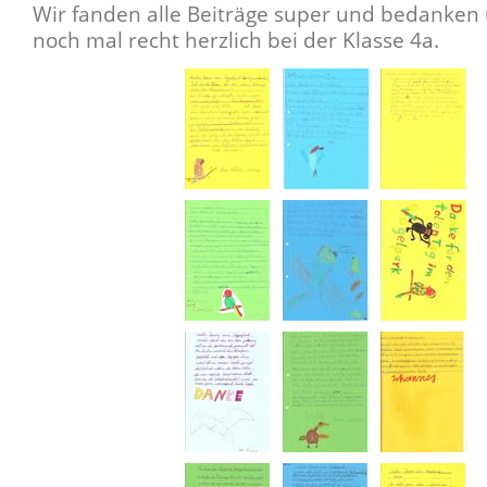
Wir fanden alle Beiträge super und bedanken
noch mal recht herzlich bei der Klasse 4a.