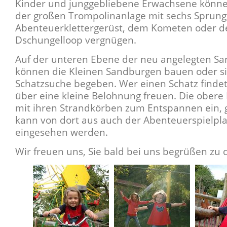
Kinder und junggebliebene Erwachsene könne
der großen Trompolinanlage mit sechs Sprun
Abenteuerklettergerüst, dem Kometen oder 
Dschungelloop vergnügen.
Auf der unteren Ebene der neu angelegten S
können die Kleinen Sandburgen bauen oder si
Schatzsuche begeben. Wer einen Schatz findet
über eine kleine Belohnung freuen. Die obere
mit ihren Strandkörben zum Entspannen ein, g
kann von dort aus auch der Abenteuerspielpla
eingesehen werden.
Wir freuen uns, Sie bald bei uns begrüßen zu 