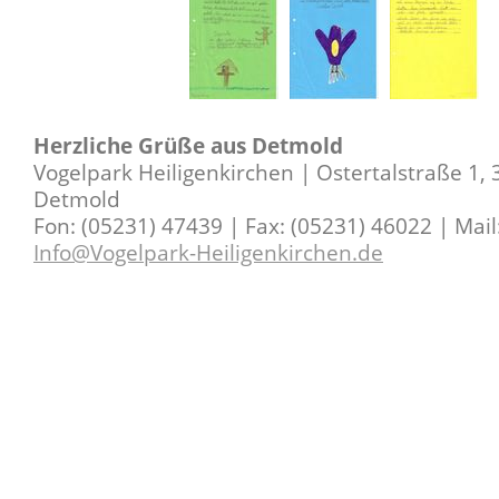
Herzliche Grüße aus Detmold
Vogelpark Heiligenkirchen | Ostertalstraße 1,
Detmold
Fon: (05231) 47439 | Fax: (05231) 46022 | Mail
Info@Vogelpark-Heiligenkirchen.de