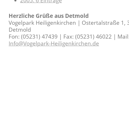
2005: 6 Einträge
Herzliche Grüße aus Detmold
Vogelpark Heiligenkirchen | Ostertalstraße 1,
Detmold
Fon: (05231) 47439 | Fax: (05231) 46022 | Mail
Info@Vogelpark-Heiligenkirchen.de