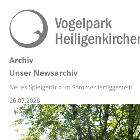
Archiv
Unser Newsarchiv
Neues Spielgerät zum Sommer fertiggestellt
26.07.2026