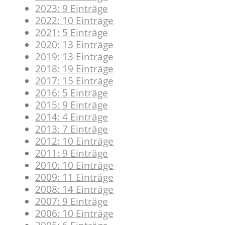
2023: 9 Einträge
2022: 10 Einträge
2021: 5 Einträge
2020: 13 Einträge
2019: 13 Einträge
2018: 19 Einträge
2017: 15 Einträge
2016: 5 Einträge
2015: 9 Einträge
2014: 4 Einträge
2013: 7 Einträge
2012: 10 Einträge
2011: 9 Einträge
2010: 10 Einträge
2009: 11 Einträge
2008: 14 Einträge
2007: 9 Einträge
2006: 10 Einträge