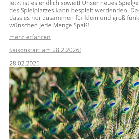
Jetzt ist es endlich soweit! Unser neues Spielg
des Spielplatzes kann bespielt werdenden. Das
dass es nur zusammen für klein und groß funkt
wünschen jede Menge Spaß!
mehr erfahren
Saisonstart am 28.2.2026!
28.02.2026