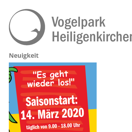
Neuigkeit