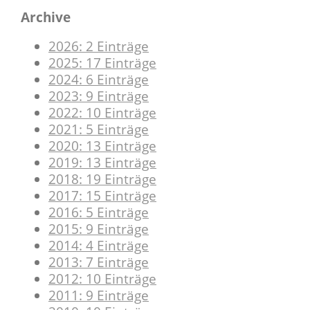
Archive
2026: 2 Einträge
2025: 17 Einträge
2024: 6 Einträge
2023: 9 Einträge
2022: 10 Einträge
2021: 5 Einträge
2020: 13 Einträge
2019: 13 Einträge
2018: 19 Einträge
2017: 15 Einträge
2016: 5 Einträge
2015: 9 Einträge
2014: 4 Einträge
2013: 7 Einträge
2012: 10 Einträge
2011: 9 Einträge