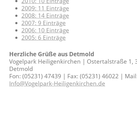
2010: 10 Einträge
2009: 11 Einträge
2008: 14 Einträge
2007: 9 Einträge
2006: 10 Einträge
2005: 6 Einträge
Herzliche Grüße aus Detmold
Vogelpark Heiligenkirchen | Ostertalstraße 1,
Detmold
Fon: (05231) 47439 | Fax: (05231) 46022 | Mail
Info@Vogelpark-Heiligenkirchen.de