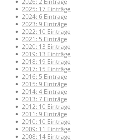
2026: 2 Einträge
2025: 17 Einträge
2024: 6 Einträge
2023: 9 Einträge
2022: 10 Einträge
2021: 5 Einträge
2020: 13 Einträge
2019: 13 Einträge
2018: 19 Einträge
2017: 15 Einträge
2016: 5 Einträge
2015: 9 Einträge
2014: 4 Einträge
2013: 7 Einträge
2012: 10 Einträge
2011: 9 Einträge
2010: 10 Einträge
2009: 11 Einträge
2008: 14 Einträge