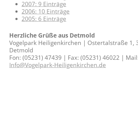
2007: 9 Einträge
2006: 10 Einträge
2005: 6 Einträge
Herzliche Grüße aus Detmold
Vogelpark Heiligenkirchen | Ostertalstraße 1,
Detmold
Fon: (05231) 47439 | Fax: (05231) 46022 | Mail
Info@Vogelpark-Heiligenkirchen.de